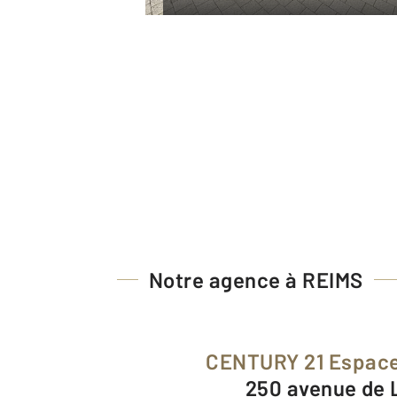
Notre agence à REIMS
CENTURY 21 Espace
250 avenue de