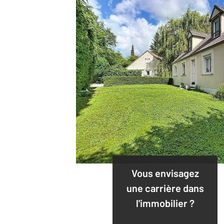
Vous envisagez
une carrière dans
l'immobilier ?