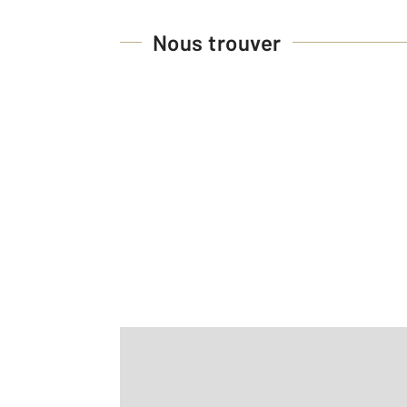
Nous trouver