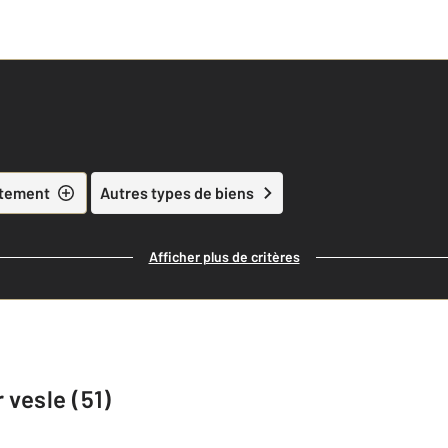
tement
Autres types de biens
Afficher plus de critères
 vesle (51)