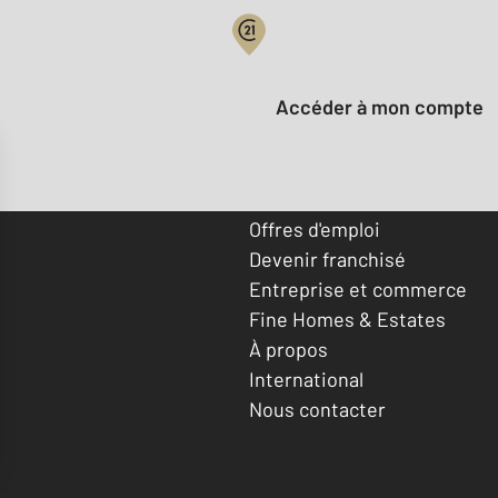
Votre compte :
Accéder à mon compte
Offres d'emploi
Devenir franchisé
Entreprise et commerce
Fine Homes & Estates
À propos
International
Nous contacter