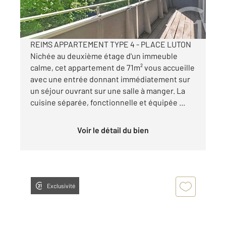
184 000 €
Visiter le site dédié
REIMS APPARTEMENT TYPE 4 - PLACE LUTON
Nichée au deuxième étage d'un immeuble
calme, cet appartement de 71m² vous accueille
avec une entrée donnant immédiatement sur
un séjour ouvrant sur une salle à manger. La
cuisine séparée, fonctionnelle et équipée ...
Voir le détail du bien
Exclusivité