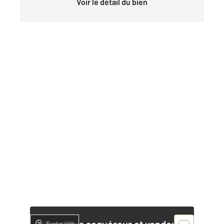
Voir le détail du bien
Exclusivité