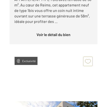
m². Au cœur de Reims, cet appartement neuf
de type 1bis vous offre un coin nuit intime
ouvrant sur une terrasse généreuse de 58m²,
idéale pour profiter des ...
Voir le détail du bien
Exclusivité