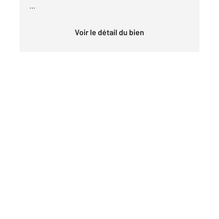
...
Voir le détail du bien