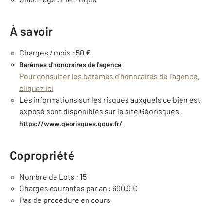
À savoir
Charges / mois : 50 €
Barèmes d'honoraires de l'agence
Pour consulter les barèmes d'honoraires de l'agence,
cliquez ici
Les informations sur les risques auxquels ce bien est
exposé sont disponibles sur le site Géorisques :
https://www.georisques.gouv.fr/
Copropriété
Nombre de Lots : 15
Charges courantes par an : 600,0 €
Pas de procédure en cours