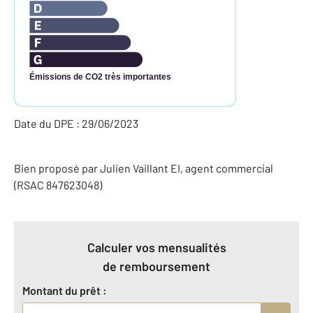
Émissions de CO2 très importantes
Date du DPE : 29/06/2023
Bien proposé par
Julien
Vaillant
EI
, agent commercial
(RSAC 847623048)
Calculer vos mensualités
de remboursement
Montant du prêt :