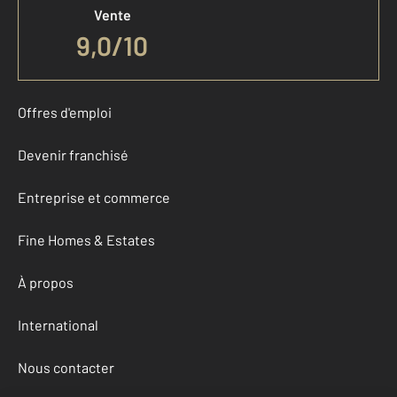
Vente
9,0
/
10
Offres d'emploi
Devenir franchisé
Entreprise et commerce
Fine Homes & Estates
À propos
International
Nous contacter