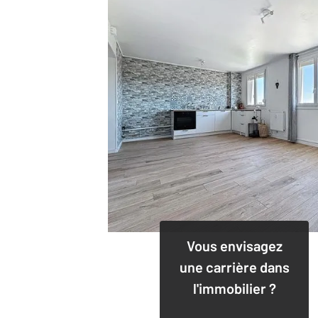
Vous envisagez
une carrière dans
l'immobilier ?