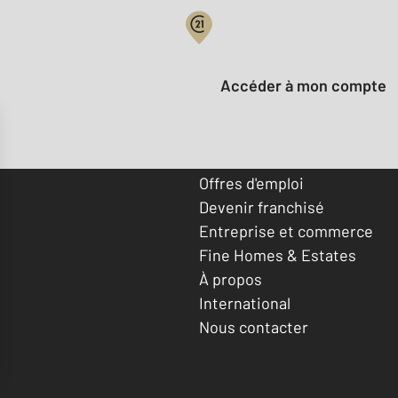
Votre compte :
Accéder à mon compte
Offres d'emploi
Devenir franchisé
Entreprise et commerce
Fine Homes & Estates
À propos
International
Nous contacter