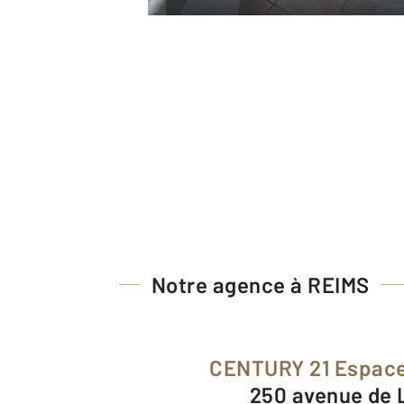
Notre agence à REIMS
CENTURY 21 Espace
250 avenue de