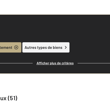
tement
Autres types de biens
Afficher plus de critères
ux (51)