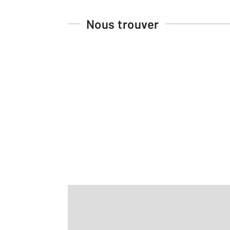
Nous trouver