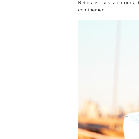
Reims et ses alentours. 
confinement.