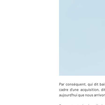
Par conséquent, qui dit ba
cadre d’une acquisition, dit
aujourd’hui que nous arrivo