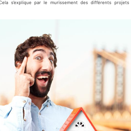
Cela s’explique par le murissement des différents projet