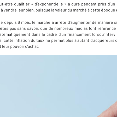
-être qualifier « d’exponentielle » a duré pendant près d’un 
 à vendre leur bien, puisque la valeur du marché à cette époque 
ue depuis 6 mois, le marché a arrêté d’augmenter de manière si
n’êtes pas sans savoir, que de nombreux médias font référence
tématiquement dans le cadre d’un financement lorsqu’intervi
s, cette inflation du taux ne permet plus à autant d’acquéreurs 
t leur pouvoir d’achat.