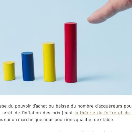
isse du pouvoir d’achat ou baisse du nombre d’acquéreurs pou
 arrêt de l’inflation des prix (c'est
la théorie de l’offre et d
ns sur un marché que nous pourrions qualifier de stable.