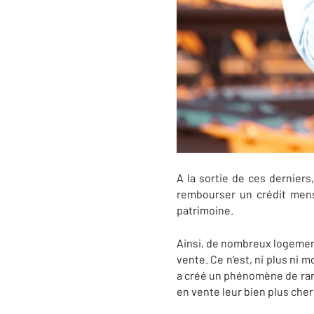
A la sortie de ces derniers,
rembourser un crédit mens
patrimoine.
Ainsi, de nombreux logement
vente. Ce n’est, ni plus ni 
a créé un phénomène de raréf
en vente leur bien plus cher