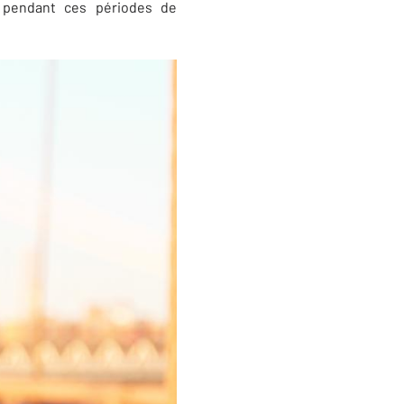
s pendant ces périodes de