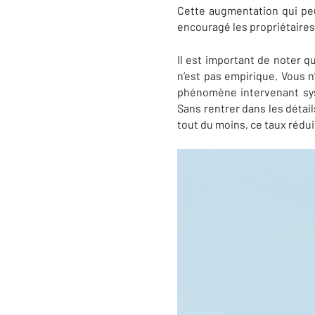
Cette augmentation qui peut
encouragé les propriétaires
Il est important de noter q
n’est pas empirique. Vous 
phénomène intervenant sys
Sans rentrer dans les détail
tout du moins, ce taux rédui