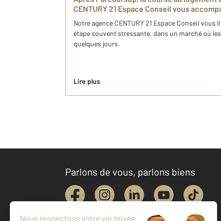
CENTURY 21 Espace Conseil vous accomp
Notre agence CENTURY 21 Espace Conseil vous livr
étape souvent stressante, dans un marché où les
quelques jours.
Lire plus
Parlons de vous, parlons biens