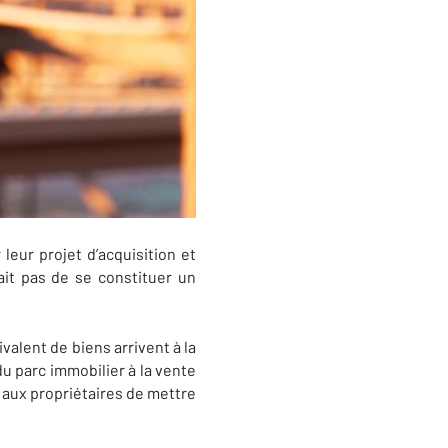
 leur projet d’acquisition et
it pas de se constituer un
alent de biens arrivent à la
du parc immobilier à la vente
 aux propriétaires de mettre