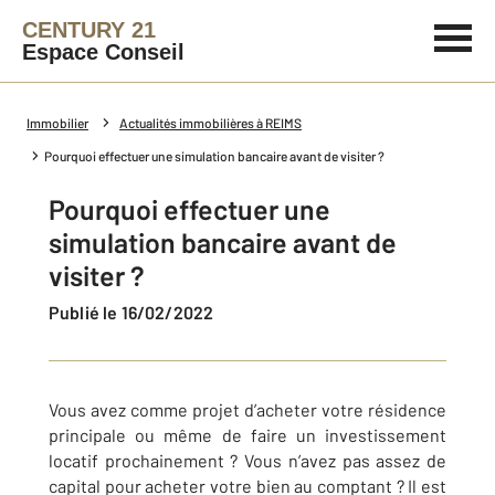
CENTURY 21
Espace Conseil
Immobilier
Actualités immobilières à REIMS
Pourquoi effectuer une simulation bancaire avant de visiter ?
Pourquoi effectuer une
simulation bancaire avant de
visiter ?
Publié le 16/02/2022
Vous avez comme projet d’acheter votre résidence
principale ou même de faire un investissement
locatif prochainement ? Vous n’avez pas assez de
capital pour acheter votre bien au comptant ? Il est