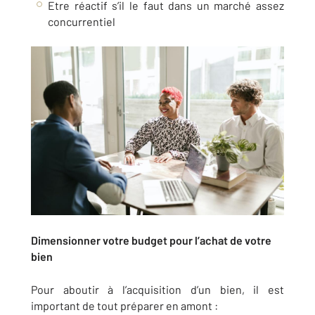
Etre réactif s’il le faut dans un marché assez
concurrentiel
Dimensionner votre budget pour l’achat de votre
bien
Pour aboutir à l’acquisition d’un bien, il est
important de tout préparer en amont :