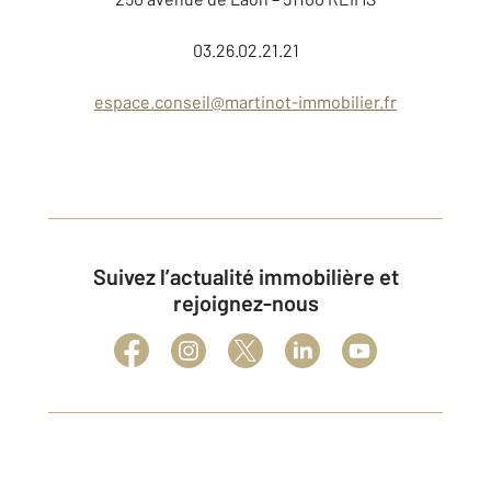
03.26.02.21.21
espace.conseil@martinot-immobilier.fr
Suivez l’actualité immobilière et
rejoignez-nous