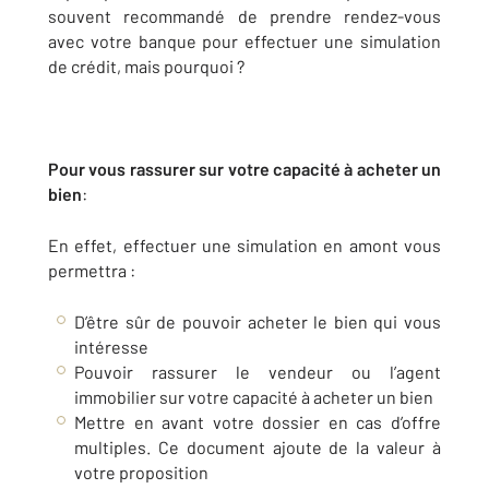
souvent recommandé de prendre rendez-vous
avec votre banque pour effectuer une simulation
de crédit, mais pourquoi ?
Pour vous rassurer sur votre capacité à acheter un
bien
:
En effet, effectuer une simulation en amont vous
permettra :
D’être sûr de pouvoir acheter le bien qui vous
intéresse
Pouvoir rassurer le vendeur ou l’agent
immobilier sur votre capacité à acheter un bien
Mettre en avant votre dossier en cas d’offre
multiples. Ce document ajoute de la valeur à
votre proposition