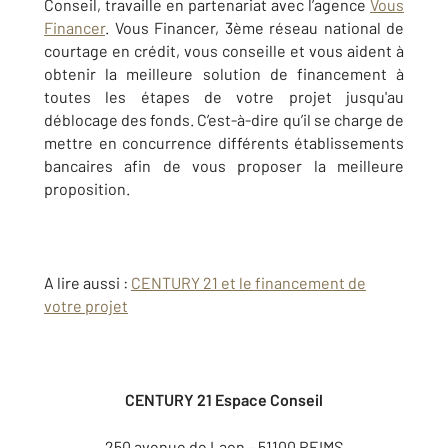
Conseil, travaille en partenariat avec l’agence
Vous
Financer
. Vous Financer, 3ème réseau national de
courtage en crédit, vous conseille et vous aident à
obtenir la meilleure solution de financement à
toutes les étapes de votre projet jusqu'au
déblocage des fonds. C’est-à-dire qu’il se charge de
mettre en concurrence différents établissements
bancaires afin de vous proposer la meilleure
proposition.
A lire aussi :
CENTURY 21 et le financement de
votre projet
CENTURY 21 Espace Conseil
250 avenue de Laon – 51100 REIMS