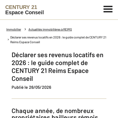
CENTURY 21
Espace Conseil
Immobilier
Actualités immobilières à REIMS
Déclarer ses revenus locatifs en 2026 : le guide complet de CENTURY 21
Reims Espace Conseil
Déclarer ses revenus locatifs en
2026 : le guide complet de
CENTURY 21 Reims Espace
Conseil
Publié le 26/05/2026
Chaque année, de nombreux
propriétaires bailleurs rémois