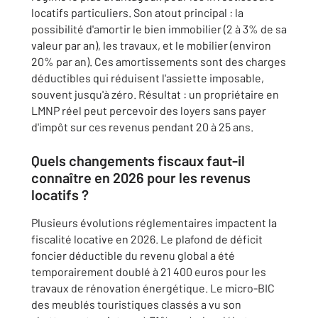
locatifs particuliers. Son atout principal : la
possibilité d'amortir le bien immobilier (2 à 3% de sa
valeur par an), les travaux, et le mobilier (environ
20% par an). Ces amortissements sont des charges
déductibles qui réduisent l'assiette imposable,
souvent jusqu'à zéro. Résultat : un propriétaire en
LMNP réel peut percevoir des loyers sans payer
d'impôt sur ces revenus pendant 20 à 25 ans.
Quels changements fiscaux faut-il
connaître en 2026 pour les revenus
locatifs ?
Plusieurs évolutions réglementaires impactent la
fiscalité locative en 2026. Le plafond de déficit
foncier déductible du revenu global a été
temporairement doublé à 21 400 euros pour les
travaux de rénovation énergétique. Le micro-BIC
des meublés touristiques classés a vu son