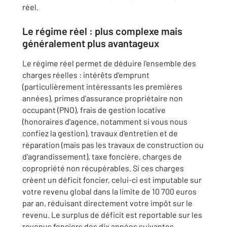
réel.
Le régime réel : plus complexe mais
généralement plus avantageux
Le régime réel permet de déduire l'ensemble des
charges réelles : intérêts d'emprunt
(particulièrement intéressants les premières
années), primes d'assurance propriétaire non
occupant (PNO), frais de gestion locative
(honoraires d'agence, notamment si vous nous
confiez la gestion), travaux d'entretien et de
réparation (mais pas les travaux de construction ou
d'agrandissement), taxe foncière, charges de
copropriété non récupérables. Si ces charges
créent un déficit foncier, celui-ci est imputable sur
votre revenu global dans la limite de 10 700 euros
par an, réduisant directement votre impôt sur le
revenu. Le surplus de déficit est reportable sur les
revenus fonciers des dix années suivantes.