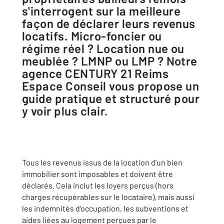
s'interrogent sur la meilleure
façon de déclarer leurs revenus
locatifs. Micro-foncier ou
régime réel ? Location nue ou
meublée ? LMNP ou LMP ? Notre
agence CENTURY 21 Reims
Espace Conseil vous propose un
guide pratique et structuré pour
y voir plus clair.
Tous les revenus issus de la location d'un bien
immobilier sont imposables et doivent être
déclarés. Cela inclut les loyers perçus (hors
charges récupérables sur le locataire), mais aussi
les indemnités d'occupation, les subventions et
aides liées au logement perçues par le