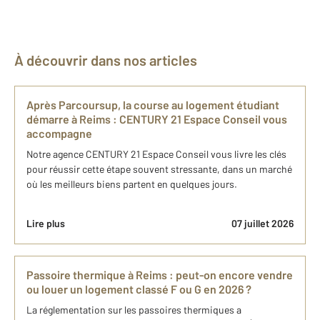
À découvrir dans nos articles
Après Parcoursup, la course au logement étudiant
démarre à Reims : CENTURY 21 Espace Conseil vous
accompagne
Notre agence CENTURY 21 Espace Conseil vous livre les clés
pour réussir cette étape souvent stressante, dans un marché
où les meilleurs biens partent en quelques jours.
Lire plus
07 juillet 2026
Passoire thermique à Reims : peut-on encore vendre
ou louer un logement classé F ou G en 2026 ?
La réglementation sur les passoires thermiques a