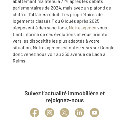
abattement maintenu à 71% après les débats
parlementaires de 2024, mais avec un plafond de
chiffre d'affaires réduit. Les propriétaires de
logements classés F ou G loués après 2025
s'exposent à des sanctions.
Notre agence
vous
tient informé de ces évolutions et vous oriente
vers les dispositifs les plus adaptés à votre
situation. Notre agence est notée 4,5/5 sur Google
donc venez nous voir au 250 avenue de Laon à
Reims.
Suivez l’actualité immobilière et
rejoignez-nous