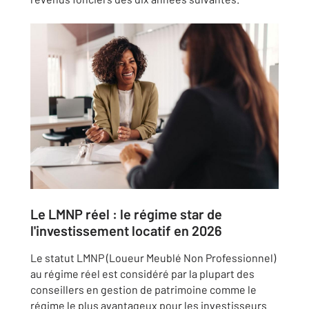
Le LMNP réel : le régime star de
l'investissement locatif en 2026
Le statut LMNP (Loueur Meublé Non Professionnel)
au régime réel est considéré par la plupart des
conseillers en gestion de patrimoine comme le
régime le plus avantageux pour les investisseurs