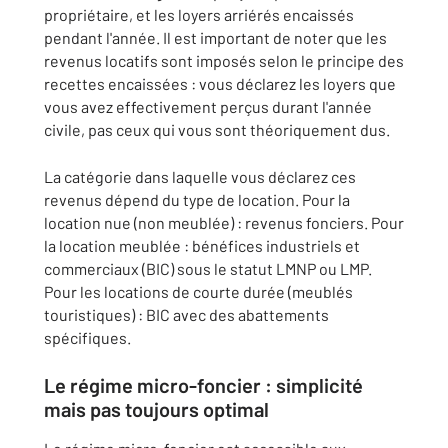
propriétaire, et les loyers arriérés encaissés
pendant l'année. Il est important de noter que les
revenus locatifs sont imposés selon le principe des
recettes encaissées : vous déclarez les loyers que
vous avez effectivement perçus durant l'année
civile, pas ceux qui vous sont théoriquement dus.
La catégorie dans laquelle vous déclarez ces
revenus dépend du type de location. Pour la
location nue (non meublée) : revenus fonciers. Pour
la location meublée : bénéfices industriels et
commerciaux (BIC) sous le statut LMNP ou LMP.
Pour les locations de courte durée (meublés
touristiques) : BIC avec des abattements
spécifiques.
Le régime micro-foncier : simplicité
mais pas toujours optimal