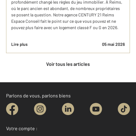
profondément changé les règles du jeu immobilier. À Reims,
où le parc ancien est abondant, de nombreux propriétaires
se posent la question. Notre agence CENTURY 21 Reims
Espace Conseil fait le point sur ce que vous pouvez et ne
pouvez plus faire avec un logement classé F ou G en 2026.
Lire plus
05 mai 2026
Voir tous les articles
Parlons de vous, parlons biens
Votre compte :