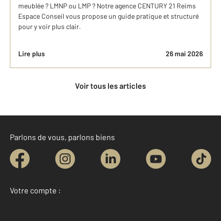
meublée ? LMNP ou LMP ? Notre agence CENTURY 21 Reims
Espace Conseil vous propose un guide pratique et structuré
pour y voir plus clair.
Lire plus
26 mai 2026
Voir tous les articles
Parlons de vous, parlons biens
Votre compte :
Accéder à mon compte