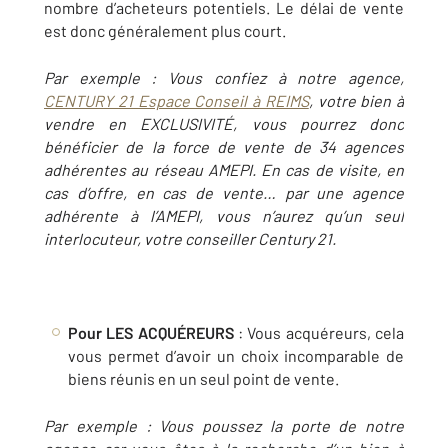
nombre d’acheteurs potentiels. Le délai de vente
est donc généralement plus court.
Par exemple
: Vous confiez à notre agence,
CENTURY 21 Espace Conseil à REIMS
, votre bien à
vendre en EXCLUSIVITÉ, vous pourrez donc
bénéficier de la force de vente de 34 agences
adhérentes au réseau AMEPI. En cas de visite, en
cas d’offre, en cas de vente… par une agence
adhérente à l’AMEPI, vous n’aurez qu’un seul
interlocuteur, votre conseiller Century 21.
Pour LES ACQUÉREURS
: Vous acquéreurs, cela
vous permet d’avoir un choix incomparable de
biens réunis en un seul point de vente.
Par exemple
: Vous poussez la porte de notre