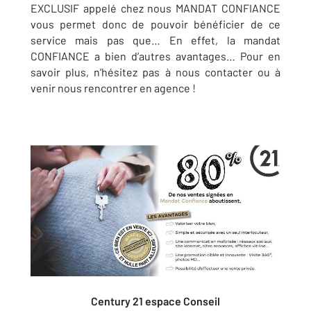
EXCLUSIF appelé chez nous MANDAT CONFIANCE
vous permet donc de pouvoir bénéficier de ce
service mais pas que… En effet, la mandat
CONFIANCE a bien d’autres avantages… Pour en
savoir plus, n’hésitez pas à nous contacter ou à
venir nous rencontrer en agence !
Century 21 espace Conseil