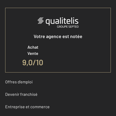
Votre agence est notée
Achat
Vente
9,0
/
10
Offres d'emploi
Devenir franchisé
Entreprise et commerce