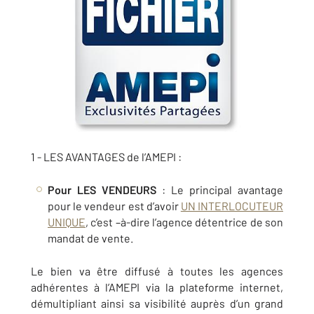
1 -
LES AVANTAGES de l’AMEPI
:
Pour LES VENDEURS
: Le principal avantage
pour le vendeur est d’avoir
UN INTERLOCUTEUR
UNIQUE
, c’est –à-dire l’agence détentrice de son
mandat de vente.
Le bien va être diffusé à toutes les agences
adhérentes à l’AMEPI via la plateforme internet,
démultipliant ainsi sa visibilité auprès d’un grand