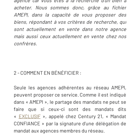
agence car vous êtes à la recherche d’un bien à
acheter. Nous sommes donc, grâce au fichier
AMEPI, dans la capacité de vous proposer des
biens, répondant à vos critères de recherche, qui
sont actuellement en vente dans notre agence
mais aussi ceux actuellement en vente chez nos
confrères.
2 -
COMMENT EN BÉNÉFICIER
:
Seule les agences adhérentes au réseau AMEPI,
peuvent proposer ce service. Comme il est indiqué
dans « AMEPI », le partage des mandats ne peut se
faire que si ceux-ci sont des mandats dits
«
EXCLUSIF
», appelé chez Century 21, « Mandat
CONFIANCE » par la signature d’une délégation de
mandat aux agences membres du réseau.