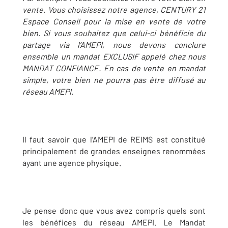
vente. Vous choisissez notre agence, CENTURY 21
Espace Conseil pour la mise en vente de votre
bien. Si vous souhaitez que celui-ci bénéficie du
partage via l’AMEPI, nous devons conclure
ensemble un mandat EXCLUSIF appelé chez nous
MANDAT CONFIANCE. En cas de vente en mandat
simple, votre bien ne pourra pas être diffusé au
réseau AMEPI.
Il faut savoir que l’AMEPI de REIMS est constitué
principalement de grandes enseignes renommées
ayant une agence physique.
Je pense donc que vous avez compris quels sont
les bénéfices du réseau AMEPI. Le Mandat