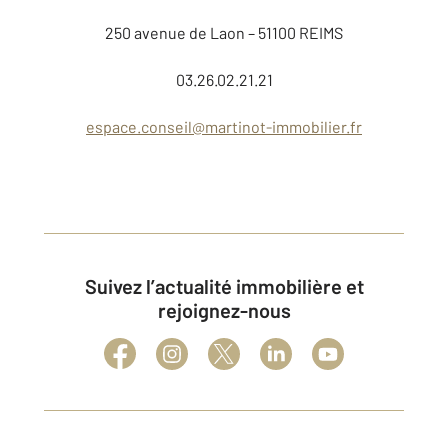
250 avenue de Laon – 51100 REIMS
03.26.02.21.21
espace.conseil@martinot-immobilier.fr
Suivez l’actualité immobilière et
rejoignez-nous