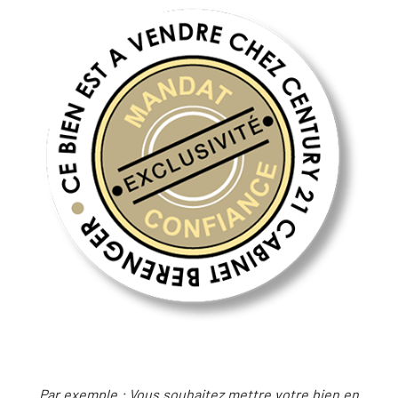
Par exemple
: Vous souhaitez mettre votre bien en