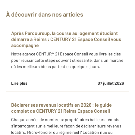
À découvrir dans nos articles
Après Parcoursup, la course au logement étudiant
démarre à Reims : CENTURY 21 Espace Conseil vous
accompagne
Notre agence CENTURY 21 Espace Conseil vous livre les clés
pour réussir cette étape souvent stressante, dans un marché
où les meilleurs biens partent en quelques jours.
Lire plus
07 juillet 2026
Déclarer ses revenus locatifs en 2026 : le guide
complet de CENTURY 21 Reims Espace Conseil
Chaque année, de nombreux propriétaires bailleurs rémois
s'interrogent sur la meilleure façon de déclarer leurs revenus
locatifs. Micro-foncier ou régime réel ? Location nue ou