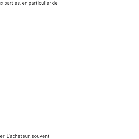
 parties, en particulier de
er. L’acheteur, souvent