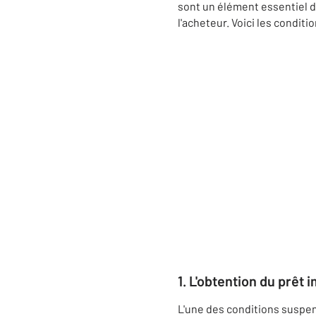
sont un élément essentiel du
l'acheteur. Voici les condi
1.
L'obtention du prêt 
L'une des conditions suspen