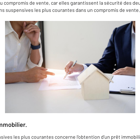
 compromis de vente, car elles garantissent la sécurité des deux
tions suspensives les plus courantes dans un compromis de vente.
immobilier.
sives les plus courantes concerne l’obtention d’un prêt immobili