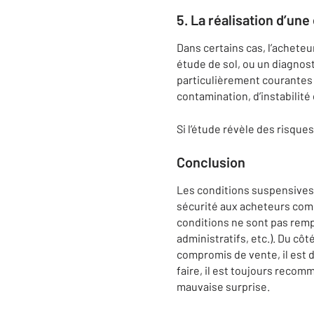
5.
La réalisation d’une
Dans certains cas, l’acheteu
étude de sol, ou un diagnost
particulièrement courantes 
contamination, d’instabilité
Si l’étude révèle des risque
Conclusion
Les conditions suspensives 
sécurité aux acheteurs comm
conditions ne sont pas remp
administratifs, etc.). Du cô
compromis de vente, il est 
faire, il est toujours recom
mauvaise surprise.