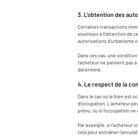
3.
L’obtention des auto
Certaines transactions immo
soumises à l'obtention de ce
autorisations d'urbanisme o
Dans ces cas, une condition 
l'acheteur ne parvient pas à
déterminé.
4.
Le respect de la con
Dans le cas où le bien est oc
d’occupation. L’acheteur peut
prévu, ou si l’occupation ne
Par exemple, si l'acheteur so
cela peut entraîner l'annulat