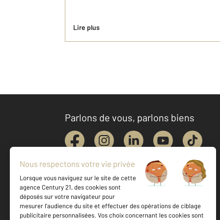
Lire plus
Parlons de vous, parlons biens