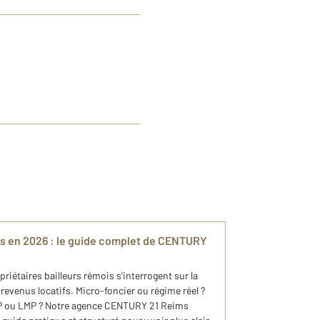
fs en 2026 : le guide complet de CENTURY
étaires bailleurs rémois s'interrogent sur la
 revenus locatifs. Micro-foncier ou régime réel ?
P ou LMP ? Notre agence CENTURY 21 Reims