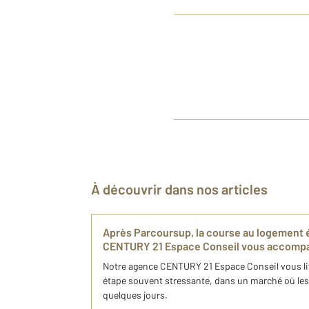
À découvrir dans nos articles
Après Parcoursup, la course au logement 
CENTURY 21 Espace Conseil vous accomp
Notre agence CENTURY 21 Espace Conseil vous livr
étape souvent stressante, dans un marché où les
quelques jours.