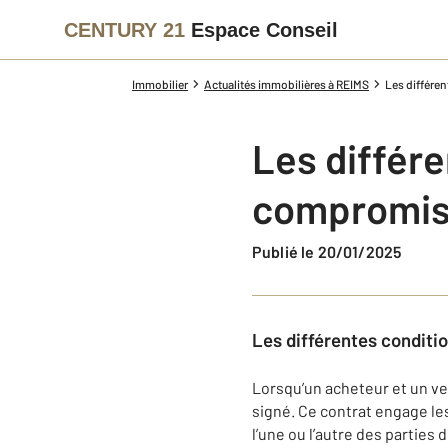
CENTURY 21
Espace Conseil
Immobilier
Actualités immobilières à REIMS
Les différe
Les différ
compromis 
Publié le 20/01/2025
Les différentes conditi
Lorsqu’un acheteur et un v
signé. Ce contrat engage le
l’une ou l’autre des parties