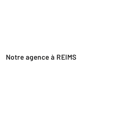
Notre agence à REIMS