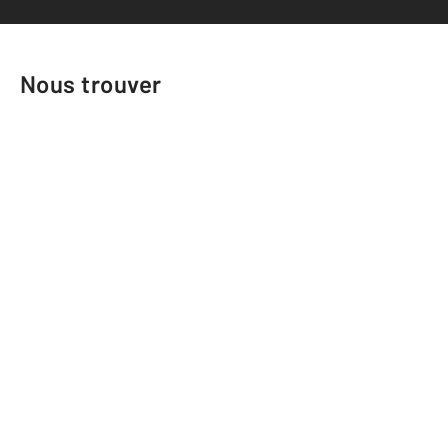
Nous trouver