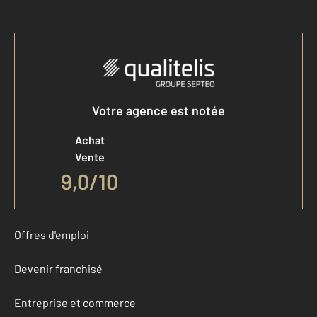
Votre agence est notée
Achat
Vente
9,0
/
10
Offres d'emploi
Devenir franchisé
Entreprise et commerce