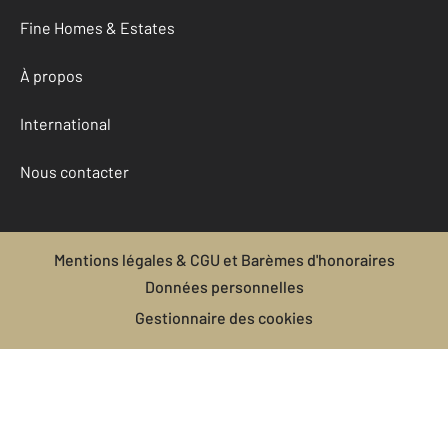
Fine Homes & Estates
À propos
International
Nous contacter
Mentions légales & CGU et Barèmes d'honoraires
Données personnelles
Gestionnaire des cookies