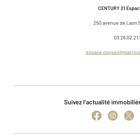
CENTURY 21 Espac
250 avenue de Laon 
03.26.02.21.
espace.conseil@martinot
Suivez l’actualité immobili