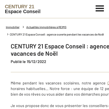
CENTURY 21
Espace Conseil
Immobilier
Actualités immobilières à REIMS
CENTURY 21 Espace Conseil : agence ouverte pendant les vacances de Noël
CENTURY 21 Espace Conseil : agence
vacances de Noël
Publié le 15/12/2022
Même pendant les vacances scolaires, notre agence
horaires habituelles... Notre force : une équipe de 12 p
bien de vos rêves ou vous aider dans vos démarches pour 
Je vous propose donc de vous présenter les conseillers 