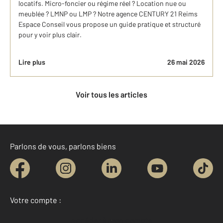
locatifs. Micro-foncier ou régime réel ? Location nue ou
meublée ? LMNP ou LMP ? Notre agence CENTURY 21 Reims
Espace Conseil vous propose un guide pratique et structuré
pour y voir plus clair.
Lire plus
26 mai 2026
Voir tous les articles
Parlons de vous, parlons biens
Votre compte :
Accéder à mon compte