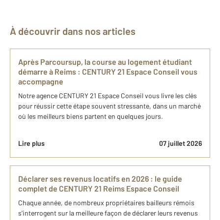
À découvrir dans nos articles
Après Parcoursup, la course au logement étudiant
démarre à Reims : CENTURY 21 Espace Conseil vous
accompagne
Notre agence CENTURY 21 Espace Conseil vous livre les clés
pour réussir cette étape souvent stressante, dans un marché
où les meilleurs biens partent en quelques jours.
Lire plus
07 juillet 2026
Déclarer ses revenus locatifs en 2026 : le guide
complet de CENTURY 21 Reims Espace Conseil
Chaque année, de nombreux propriétaires bailleurs rémois
s'interrogent sur la meilleure façon de déclarer leurs revenus