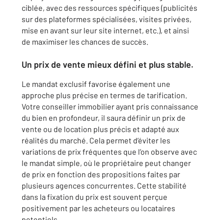
ciblée, avec des ressources spécifiques (publicités
sur des plateformes spécialisées, visites privées,
mise en avant sur leur site internet, etc.), et ainsi
de maximiser les chances de succès.
Un prix de vente mieux défini et plus stable.
Le mandat exclusif favorise également une
approche plus précise en termes de tarification.
Votre conseiller immobilier ayant pris connaissance
du bien en profondeur, il saura définir un prix de
vente ou de location plus précis et adapté aux
réalités du marché. Cela permet d’éviter les
variations de prix fréquentes que l’on observe avec
le mandat simple, où le propriétaire peut changer
de prix en fonction des propositions faites par
plusieurs agences concurrentes. Cette stabilité
dans la fixation du prix est souvent perçue
positivement par les acheteurs ou locataires
potentiels.