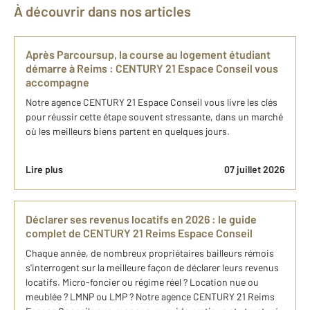
À découvrir dans nos articles
Après Parcoursup, la course au logement étudiant
démarre à Reims : CENTURY 21 Espace Conseil vous
accompagne
Notre agence CENTURY 21 Espace Conseil vous livre les clés
pour réussir cette étape souvent stressante, dans un marché
où les meilleurs biens partent en quelques jours.
Lire plus
07 juillet 2026
Déclarer ses revenus locatifs en 2026 : le guide
complet de CENTURY 21 Reims Espace Conseil
Chaque année, de nombreux propriétaires bailleurs rémois
s'interrogent sur la meilleure façon de déclarer leurs revenus
locatifs. Micro-foncier ou régime réel ? Location nue ou
meublée ? LMNP ou LMP ? Notre agence CENTURY 21 Reims