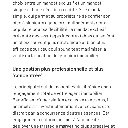
choix entre un mandat exclusif et un mandat
simple est une décision cruciale. Si le mandat
simple, qui permet au propriétaire de confier son
bien à plusieurs agences simultanément, reste
populaire pour sa flexibilité, le mandat exclusif
présente des avantages incontestables qui en font
un choix souvent plus stratégique et bien plus
efficace pour ceux qui souhaitent maximiser la
vente ou la location de leur bien immobilier.
Une gestion plus professionnelle et plus
"concentrée".
Le principal atout du mandat exclusif réside dans
l’engagement total de votre agent immobilier.
Bénéficiant d'une relation exclusive avec vous, il
est incité à s’investir pleinement, et ce, sans être
distrait par la concurrence d’autres agences. Cet
engagement renforcé permet à l’agence de
déployer une stratégie marketing plus agressive et