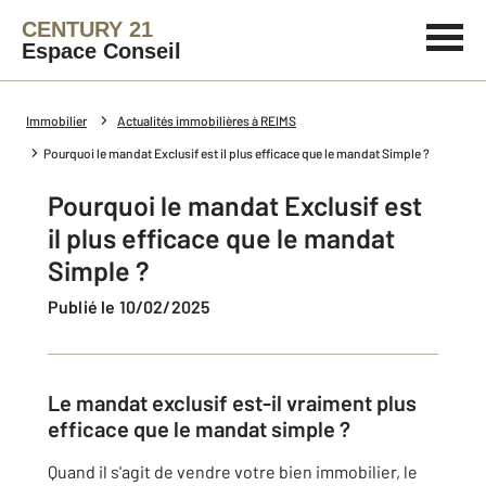
CENTURY 21
Espace Conseil
Immobilier
Actualités immobilières à REIMS
Pourquoi le mandat Exclusif est il plus efficace que le mandat Simple ?
Pourquoi le mandat Exclusif est
il plus efficace que le mandat
Simple ?
Publié le 10/02/2025
Le mandat exclusif est-il vraiment plus
efficace que le mandat simple ?
Quand il s'agit de vendre votre bien immobilier, le