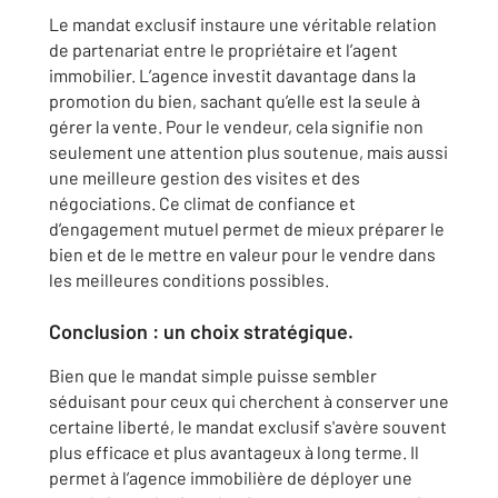
Le mandat exclusif instaure une véritable relation
de partenariat entre le propriétaire et l’agent
immobilier. L’agence investit davantage dans la
promotion du bien, sachant qu’elle est la seule à
gérer la vente. Pour le vendeur, cela signifie non
seulement une attention plus soutenue, mais aussi
une meilleure gestion des visites et des
négociations. Ce climat de confiance et
d’engagement mutuel permet de mieux préparer le
bien et de le mettre en valeur pour le vendre dans
les meilleures conditions possibles.
Conclusion : un choix stratégique.
Bien que le mandat simple puisse sembler
séduisant pour ceux qui cherchent à conserver une
certaine liberté, le mandat exclusif s'avère souvent
plus efficace et plus avantageux à long terme. Il
permet à l’agence immobilière de déployer une