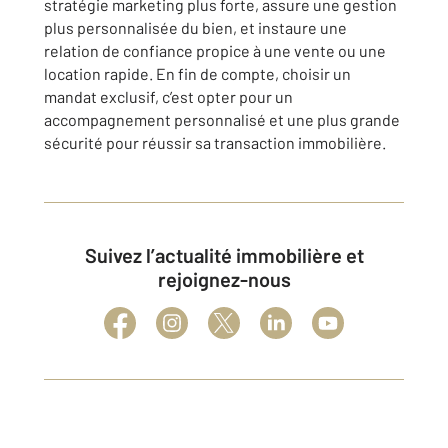
stratégie marketing plus forte, assure une gestion
plus personnalisée du bien, et instaure une
relation de confiance propice à une vente ou une
location rapide. En fin de compte, choisir un
mandat exclusif, c’est opter pour un
accompagnement personnalisé et une plus grande
sécurité pour réussir sa transaction immobilière.
Suivez l’actualité immobilière et
rejoignez-nous