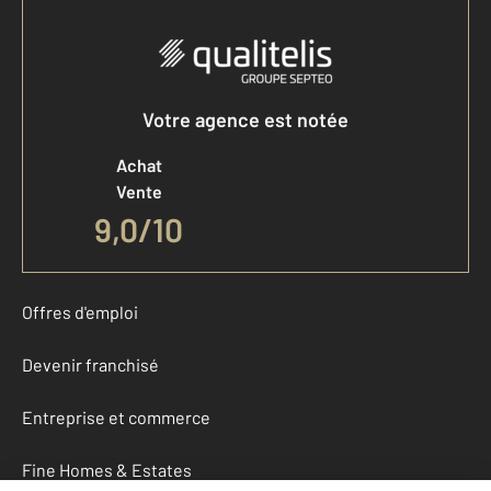
Votre agence est notée
Achat
Vente
9,0
/
10
Offres d'emploi
Devenir franchisé
Entreprise et commerce
Fine Homes & Estates