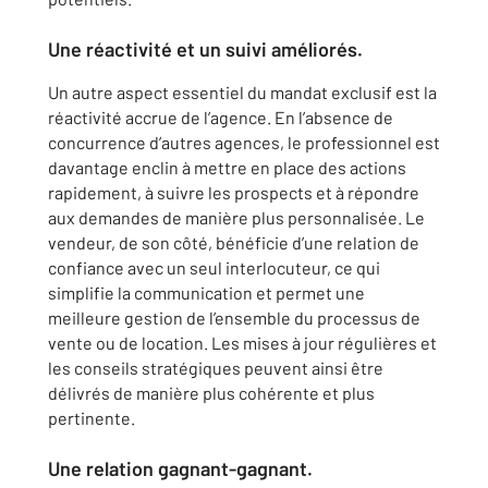
Une réactivité et un suivi améliorés.
Un autre aspect essentiel du mandat exclusif est la
réactivité accrue de l’agence. En l’absence de
concurrence d’autres agences, le professionnel est
davantage enclin à mettre en place des actions
rapidement, à suivre les prospects et à répondre
aux demandes de manière plus personnalisée. Le
vendeur, de son côté, bénéficie d’une relation de
confiance avec un seul interlocuteur, ce qui
simplifie la communication et permet une
meilleure gestion de l’ensemble du processus de
vente ou de location. Les mises à jour régulières et
les conseils stratégiques peuvent ainsi être
délivrés de manière plus cohérente et plus
pertinente.
Une relation gagnant-gagnant.